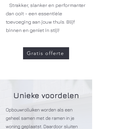
Strakker, slanker en performanter
dan ooit - een essentiële
toevoeging aan jouw thuis. Blijf
binnen en geniet in stijl!
Gratis offerte
Unieke voordelen
Opbouwrolluiken worden als een
geheel samen met de ramen in je
woning geplaatst. Daardoor sluiten