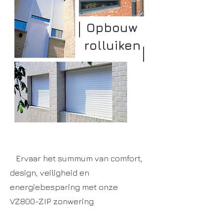
Opbouw
rolluiken
Ervaar het summum van comfort,
design, veiligheid en
energiebesparing met onze
VZ800-ZIP zonwering.