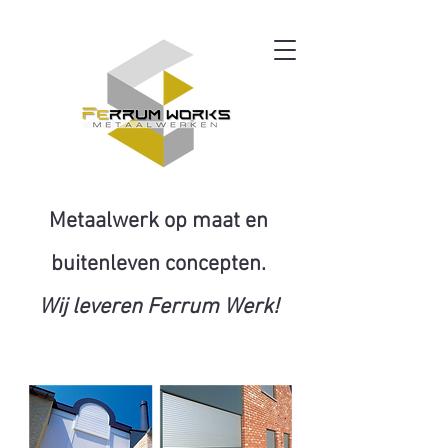
Metaalwerk op maat en
buitenleven concepten.
Wij leveren Ferrum Werk!