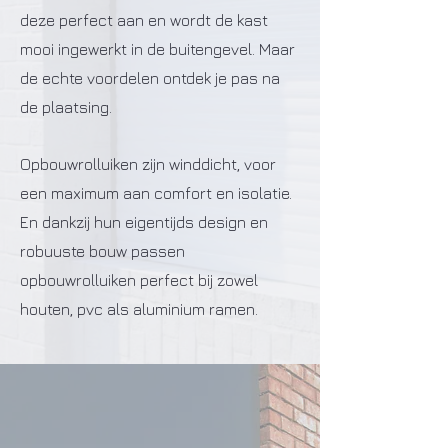
deze perfect aan en wordt de kast
mooi ingewerkt in de buitengevel. Maar
de echte voordelen ontdek je pas na
de plaatsing.
Opbouwrolluiken zijn winddicht, voor
een maximum aan comfort en isolatie.
En dankzij hun eigentijds design en
robuuste bouw passen
opbouwrolluiken perfect bij zowel
houten, pvc als aluminium ramen.