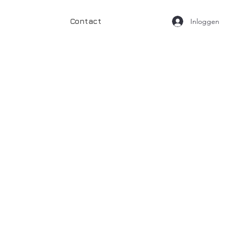
Inloggen
Contact