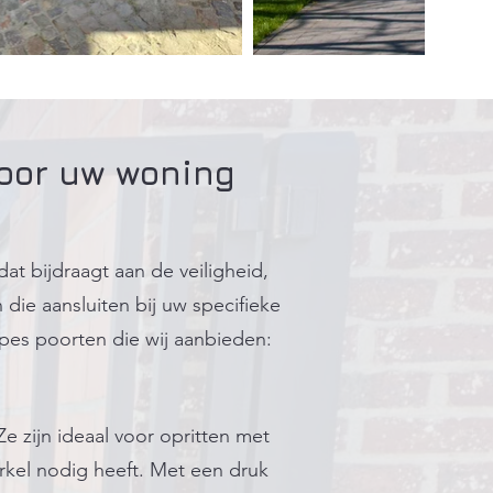
voor uw woning
at bijdraagt aan de veiligheid,
die aansluiten bij uw specifieke
ypes poorten die wij aanbieden:
 zijn ideaal voor opritten met
rkel nodig heeft. Met een druk