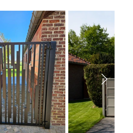
tis offerte